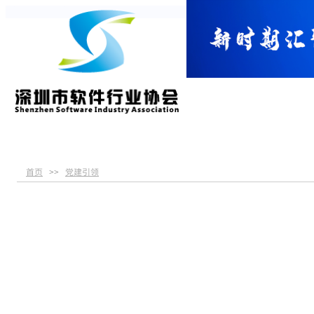
首页
关于协会
党建引领
服务指南
首页
党建引领
>>