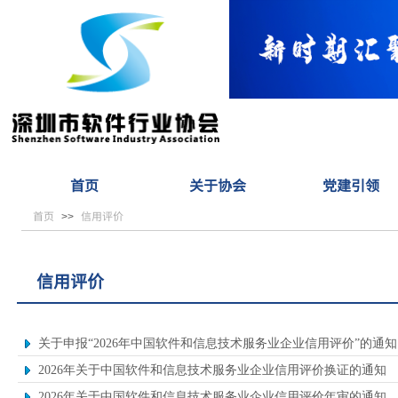
首页
关于协会
党建引领
首页
信用评价
>>
信用评价
关于申报“2026年中国软件和信息技术服务业企业信用评价”的通知
2026年关于中国软件和信息技术服务业企业信用评价换证的通知
2026年关于中国软件和信息技术服务业企业信用评价年审的通知