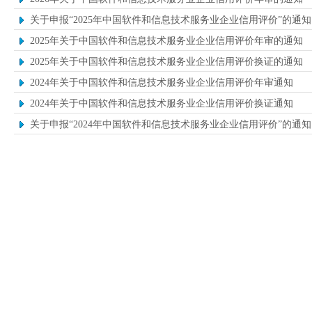
关于申报“2025年中国软件和信息技术服务业企业信用评价”的通知
2025年关于中国软件和信息技术服务业企业信用评价年审的通知
2025年关于中国软件和信息技术服务业企业信用评价换证的通知
2024年关于中国软件和信息技术服务业企业信用评价年审通知
2024年关于中国软件和信息技术服务业企业信用评价换证通知
关于申报“2024年中国软件和信息技术服务业企业信用评价”的通知