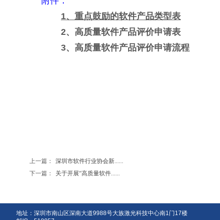
附件：
1、重点鼓励的软件产品类型表
2、高质量软件产品评价申请表
3、高质量软件产品评价申请流程
上一篇：
深圳市软件行业协会新......
下一篇：
关于开展“高质量软件......
地址：深圳市南山区深南大道9988号大族激光科技中心南1门17楼