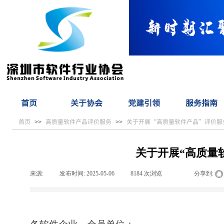
首页
关于协会
党建引领
服务指南
首页
高质量软件产品评价服务
关于开展“高质量软件产品”评价服
>>
>>
关于开展“高质量
来源:
|
发布时间:
2025-05-06
|
8184
次浏览
|
|
分享到: