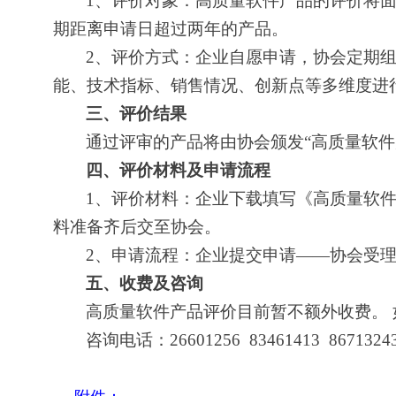
1、评价对象：高质量软件产品的评价将面
期距离申请日超过两年的产品。
2、评价方式：企业自愿申请，协会定期
能、技术指标、销售情况、创新点等多维度进
三、
评价结果
通过评审的产品将由协会颁发“高质量软件
四、
评价材料及申请流程
1、评价材料：企业下载填写《高质量软
料准备齐后交至协会。
2、申请流程：企业提交申请——协会受
五、收费及咨询
高质量软件产品评价目前暂不额外收费。
咨询电话：26601256 83461413 8671324