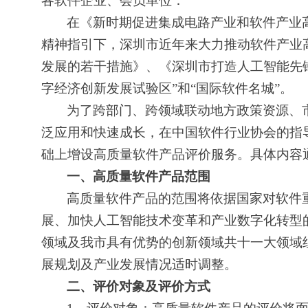
各软件企业、会员单位：
在《新时期促进集成电路产业和软件产业高
精神指引下，
深圳市近年来大力推动软件产业
发展的若干措施》、《深圳市打造人工智能先
字经济创新发展试验区”和“国际软件名城”。
为了跨部门、跨领域联动地方政策资源、
泛应用和快速成长，在中国软件行业协会的指
础上增设高质量软件产品评价服务。具体内容
一、高质量软件产品范围
高质量软件产品的范围将依据国家对软件
展、加快人工智能技术变革和产业数字化转型
领域及我市具有优势的创新领域共十一大领域
展规划及产业发展情况适时调整。
二、
评价对象及评价方式