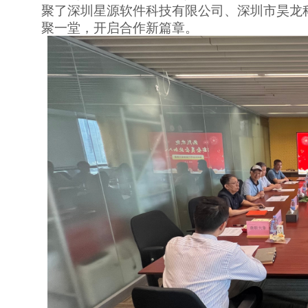
聚了深圳星源软件科技有限公司、深圳市昊龙
聚一堂，开启合作新篇章。