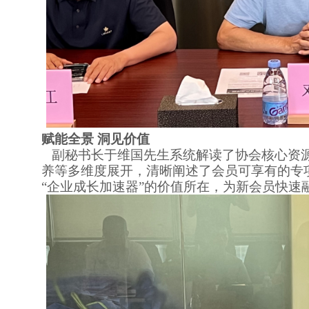
赋能全景
洞见价值
副秘书长于维国先生系统解读了协会核心资源
养等多维度展开，清晰阐述了会员可享有的专
“企业成长加速器”的价值所在，为新会员快速