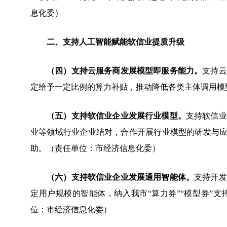
息化委）
二、支持人工智能赋能软信业提质升级
（四）支持云服务商发展模型即服务能力。
支持云
定给予一定比例的算力补贴，推动降低各类主体调用模
（五）支持软信业企业发展行业模型。
支持软信业
业等领域行业企业结对，合作开展行业模型的研发与应
助。（责任单位：市经济信息化委）
（六）支持软信业企业发展通用智能体。
支持开发
定用户规模的智能体，纳入我市“算力券”“模型券”
位：市经济信息化委）