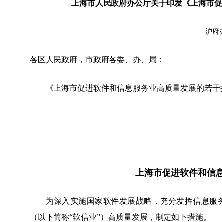
上海市人民政府办公厅关于印发《上海市促
沪府办
各区人民政府，市政府各委、办、局：
《上海市促进软件和信息服务业高质量发展的若干措
上海市促进软件和信
为深入实施国家软件发展战略，充分发挥信息服务
（以下简称“软信业”）高质量发展，制定如下措施。