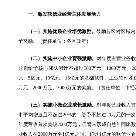
一、激发软信业经营主体发展活力
（一）实施优质企业培优激励。
鼓励各区对区域内
予奖励。（责任单位：各区政府）
（二）实施中小企业育强激励。
对年度主营业务收入
分别给予核心团队累计不超过500万元、1000万元、2
元、5亿元、10亿元、15亿元的基础软件、工业软件和
万元、2000万元、3000万元的奖励。（责任单位：市
（三）实施小微企业成长激励。
对年度营业收入首
市平均增速且不超过20%的，给予不超过20万元的一
年度营收首次突破2000万元，但暂未形成自然年同
业收入在2000万元至1亿元之间、超过1亿元的软信业