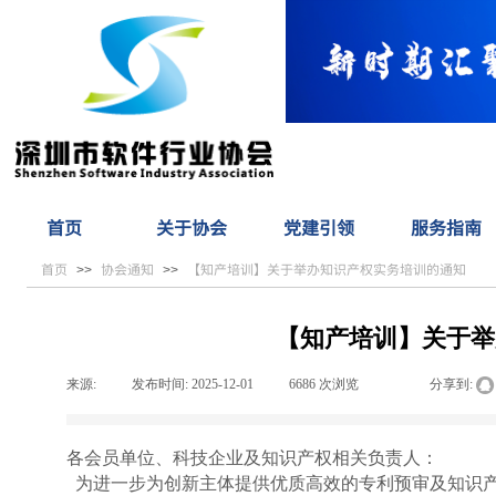
首页
关于协会
党建引领
服务指南
首页
协会通知
【知产培训】关于举办知识产权实务培训的通知
>>
>>
【知产培训】关于举
来源:
|
发布时间:
2025-12-01
|
6686
次浏览
|
|
分享到:
各会员单位、科技企业及知识产权相关负责人：
为进一步为创新主体提供优质高效的专利预审及知识