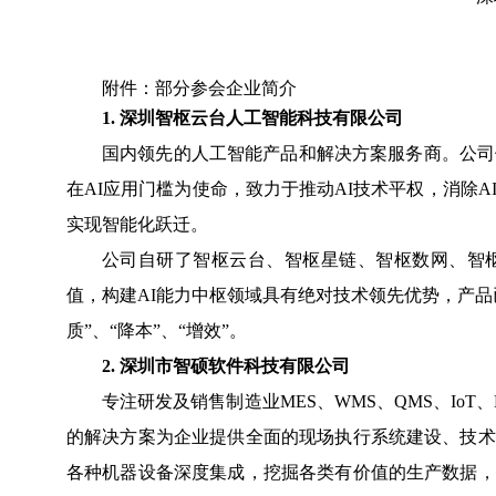
附件：部分参会企业简介
1.
深圳智枢云台人工智能科技有限公司
国内领先的人工智能产品和解决方案服务商。公司
在AI应用门槛为使命，致力于推动AI技术平权，消除
实现智能化跃迁。
公司自研了智枢云台、智枢星链、智枢数网、智枢
值，构建AI能力中枢领域具有绝对技术领先优势，产
质”、“降本”、“增效”。
2.
深圳市智硕软件科技有限公司
专注研发及销售制造业MES、WMS、QMS、Io
的解决方案为企业提供全面的现场执行系统建设、技术
各种机器设备深度集成，挖掘各类有价值的生产数据，