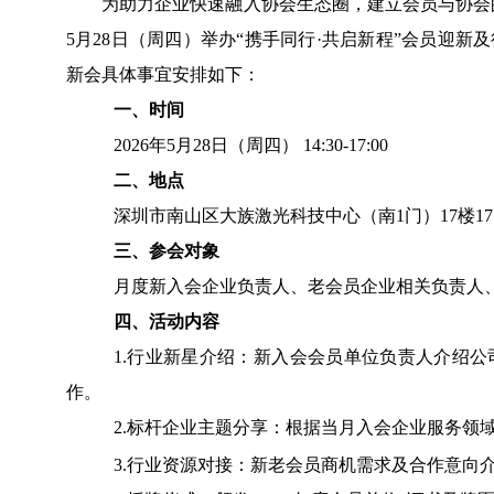
为助力企业快速融入协会生态圈，建立会员与协会
5月28日（周四）举办“携手同行·共启新程”会员迎
新会具体事宜安排如下：
一、
时间
2026年
5月28日（周四）
14:30-17:00
二、
地点
深圳市南山区大族激光科技中心（南1门）17楼17
三、
参会对象
月度新入会企业负责人、老会员企业相关负责人
四、活动内容
1.行业新星介绍：新入会会员单位负责人介绍
作。
2.标杆企业主题分享：根据当月入会企业服务领
3.行业资源对接：新老会员商机需求及合作意向