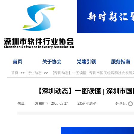
首页
关于协会
党建引领
服务指南
首页
行业动态
【深圳动态】一图读懂 | 深圳市国民经济和社会发
>>
>>
【深圳动态】一图读懂 | 深圳市
来源:
|
发布时间:
2026-05-27
|
2359
次浏览
|
|
分享到: