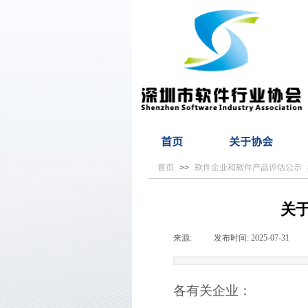
首页
关于协会
首页
软件企业和软件产品评估公示
>>
关
来源:
|
发布时间:
2025-07-31
|
各有关企业：