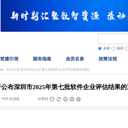
名称
描述
党建引领
服务指南
会员名录
政策法规
关于公布深圳市2025年第七批软件企业评估结果的通知
>>
于公布深圳市2025年第七批软件企业评估结果的
7070
次浏览
|
|
分享到: