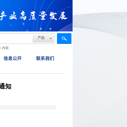
产品
内容
信息公开
联系我们
通知