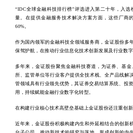
“IDC全球金融科技排行榜”评选进入第二十年，入
量。在提供金融服务技术解决方案方面，这些厂商
60%。
作为国内领军的金融科技全领域服务商，金证股份多
保驾护航，在推动行业信息化技术创新发展及行业数
多年来，金证股份聚焦金融科技赛道，为证券、基金
所、监管单位等行业客户提供全技术栈、全产品线解
管领域具有行业领先优势，其证券交易结算系统、投资
用，持续赋能金融行业数字化转型。
在构建行业核心技术高壁垒基础上金证股份还注重创
近年来，金证股份积极构建内生和外延相结合的创新
台子公司，推动新技术的研究与落地，形成创新的内