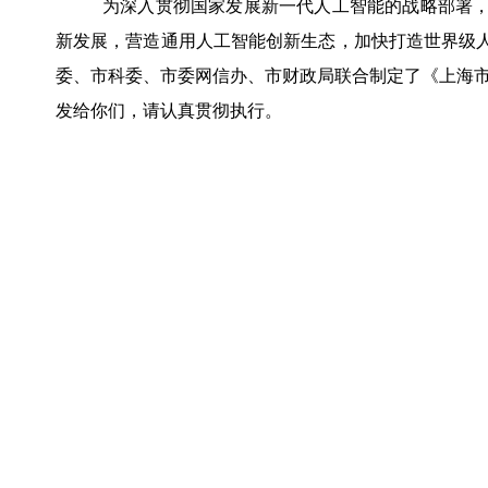
为深入贯彻国家发展新一代人工智能的战略部署
新发展，营造通用人工智能创新生态，加快打造世界级
委、市科委、市委网信办、市财政局联合制定了《上海市推
发给你们，请认真贯彻执行。