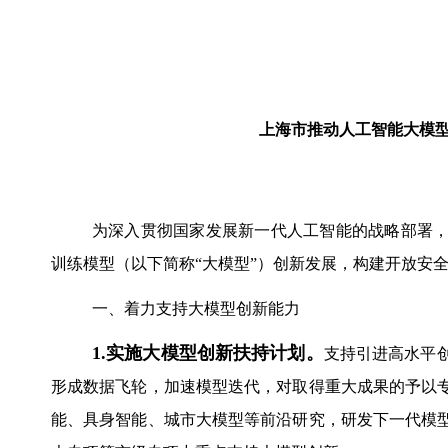
上海市推动人工智能大模型创
为深入贯彻国家发展新一代人工智能的战略部署
训练模型（以下简称“大模型”）创新发展，构建开放安
一、着力支持大模型创新能力
1.
实施大模型创新扶持计划。
支持引进高水平
形成数据飞轮，加速模型迭代，对取得重大成果的予以
能、具身智能、城市大模型等前沿研究，研发下一代模