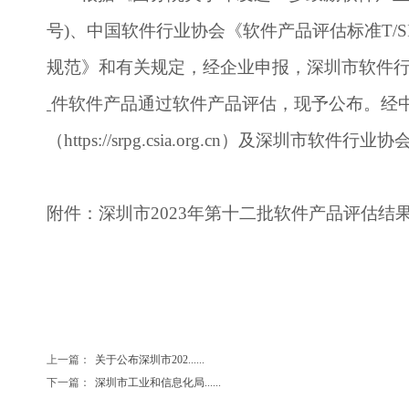
号)、中国软件行业协会《软件产品评估标准T/SI
规范》和有关规定，经企业申报，深圳市软件
件软件产品通过软件产品评估，现予公布。经
（
https://srpg.csia.org.cn）及深圳
附件：
深圳市
2023年第十二批软件产品评估结
上一篇：
关于公布深圳市202......
下一篇：
深圳市工业和信息化局......