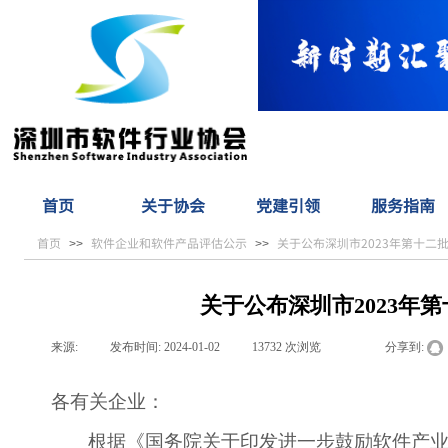
首页
关于协会
党建引领
服务指南
首页
软件企业和软件产品评估公示
关于公布深圳市2023年第十二
>>
>>
关于公布深圳市2023年
来源:
|
发布时间:
2024-01-02
|
13732
次浏览
|
|
分享到:
各有关企业：
根据《国务院关于印发进一步鼓励软件产