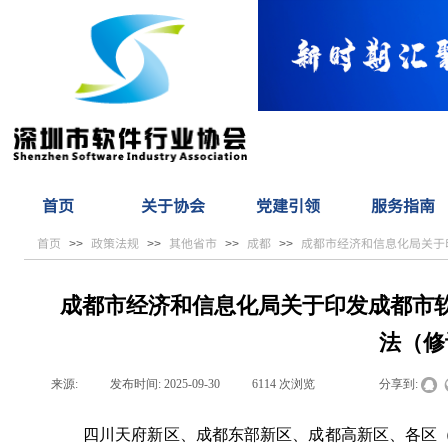
首页
关于协会
党建引领
服务指南
首页
政策法规
其他省市
成都
成都市经济和信息化局关于
>>
>>
>>
>>
成都市经济和信息化局关于印发成都市
法（修
来源:
|
发布时间:
2025-09-30
|
6114
次浏览
|
|
分享到:
四川天府新区、成都东部新区、成都高新区、各区