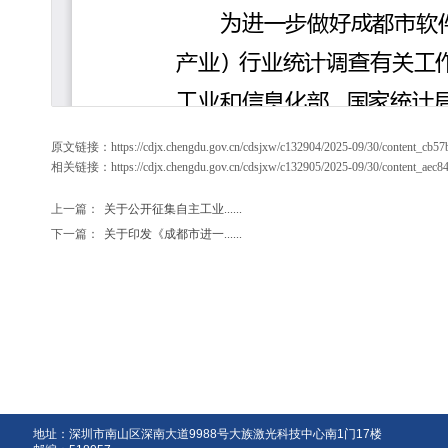
原文链接：
https://cdjx.chengdu.gov.cn/cdsjxw/c132904/2025-09/30/content_cb
相关链接：
https://cdjx.chengdu.gov.cn/cdsjxw/c132905/2025-09/30/content_aec
上一篇：
关于公开征集自主工业......
下一篇：
关于印发《成都市进一......
地址：深圳市南山区深南大道9988号大族激光科技中心南1门17楼