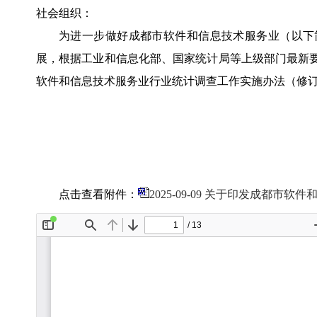
社会组织：
为进一步做好成都市软件和信息技术服务业（以下
展，根据工业和信息化部、国家统计局等上级部门最新
软件和信息技术服务业行业统计调查工作实施办法（修
点击查看附件：
2025-09-09 关于印发成