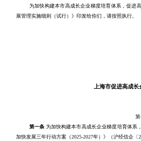
为加快构建本市高成长企业梯度培育体系，促进
展管理实施细则（试行）》印发给你们，请按照执行。
上海市促进高成长
第
第一条
为加快构建本市高成长企业梯度培育体系
加快发展三年行动方案（2025-2027年）》（沪经信企〔