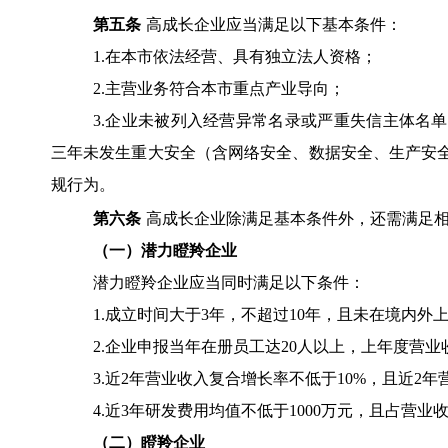
第五条
高成长企业应当满足以下基本条件：
1.在本市依法经营、具有独立法人资格；
2.主营业务符合本市重点产业导向；
3.企业未被列入经营异常名录或严重失信主体名
三年未发生重大安全（含网络安全、数据安全、生产安
规行为。
第六条
高成长企业除满足基本条件外，还需满足
（一）潜力瞪羚企业
潜力瞪羚企业应当同时满足以下条件：
1.成立时间大于3年，不超过10年，且未在境内外
2.企业申报当年在册员工达20人以上，上年度营业收
3.近2年营业收入复合增长率不低于10%，且近2
4.近3年研发费用均值不低于1000万元，且占营业
（二）瞪羚企业