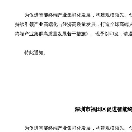
为促进智能终端产业集群化发展，构建规模领先、创
持续引领产业高端化与经济高质量发展，打造全球高端
终端产业集群高质量发展若干措施》。现予以印发，请
特此通知。
深圳市福田区促进智能
为促进智能终端产业集群化发展，构建规模领先、创