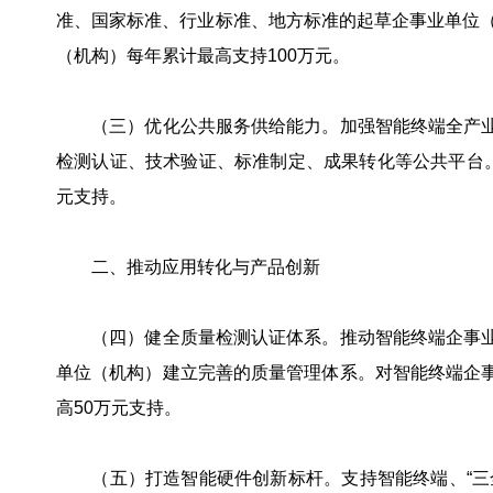
准、国家标准、行业标准、地方标准的起草企事业单位（
（机构）每年累计最高支持100万元。
（三）优化公共服务供给能力。加强智能终端全产业
检测认证、技术验证、标准制定、成果转化等公共平台。
元支持。
二、推动应用转化与产品创新
（四）健全质量检测认证体系。推动智能终端企事业
单位（机构）建立完善的质量管理体系。对智能终端企
高50万元支持。
（五）打造智能硬件创新标杆。支持智能终端、“三全