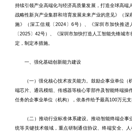
持续引领产业高端化与经济高质量发展，打造全球高端
战略性新兴产业集群和培育发展未来产业的意见》（深府
施》（深工信规〔2024〕6号）、《深圳市加快推进人
〔2025〕42号）、《深圳市加快打造人工智能先锋城市行
定，制定本措施。
一、强化基础创新能力建设
（一）强化核心技术攻关能力。鼓励企事业单位（机
端芯片、通讯模组、传感器等核心零部件及智能终端操
任务的企事业单位（机构），依条件给予最高100万元支
（二）推动行业标准体系建设。推动智能终端企事业单
统等关键技术领域，重点研制通信协议、终端安全、人