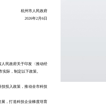
杭州市人民政府
2026年2月6日
省人民政府关于印发〈推动经
我市实际，制定以下政策。
政科技投入政策，推动全市科技
发展，打造科技企业梯度培育