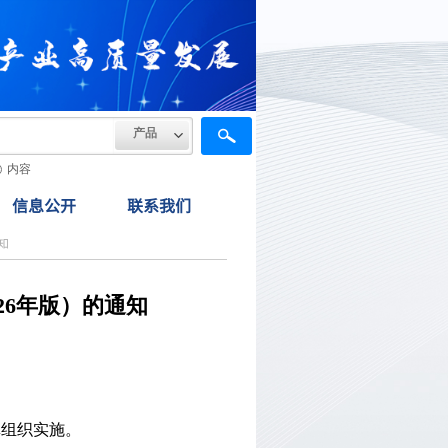
产品
内容
信息公开
联系我们
知
26年版）的通知
真组织实施。