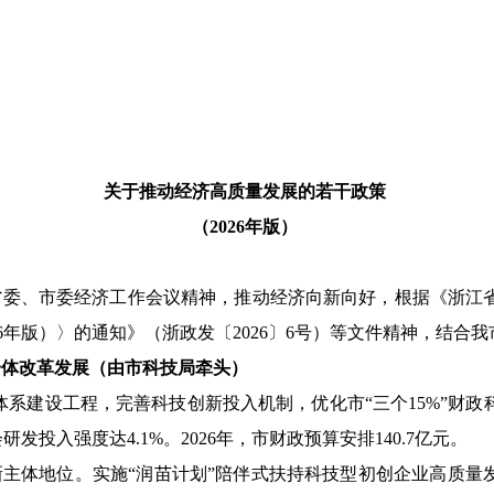
关于推动经济高质量发展的若干政策
（2026年版）
省委、市委经济工作会议精神，推动经济向新向好，根据《浙江
26年版）〉的通知》（浙政发〔2026〕6号）等文件精神，结合
一体改革发展（由市科技局牵头）
创新体系建设工程，完善科技创新投入机制，优化市“三个15%”财
研发投入强度达4.1%。2026年，市财政预算安排140.7亿元。
主体地位。实施“润苗计划”陪伴式扶持科技型初创企业高质量