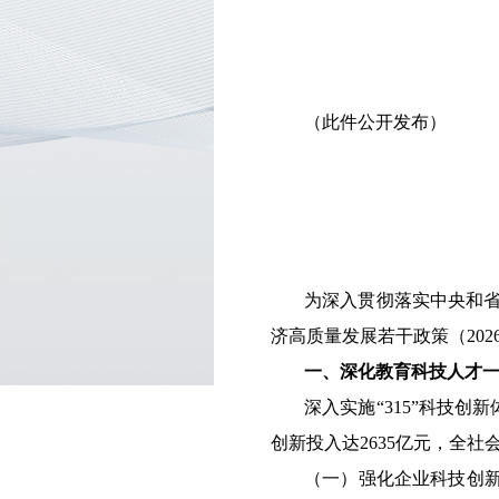
（此件公开发布）
为深入贯彻落实中央和
济高质量发展若干政策（20
一、深化教育科技人才
深入实施“315”科技
创新投入达2635亿元，全社会
（一）强化企业科技创新