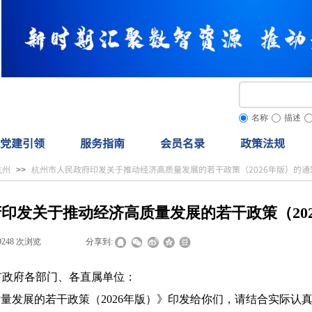
名称
描述
党建引领
服务指南
会员名录
政策法规
杭州
杭州市人民政府印发关于推动经济高质量发展的若干政策（2026年版）的通
>>
印发关于推动经济高质量发展的若干政策（20
9248
次浏览
|
|
分享到:
市政府各部门、各直属单位：
量发展的若干政策（2026年版）》印发给你们，请结合实际认