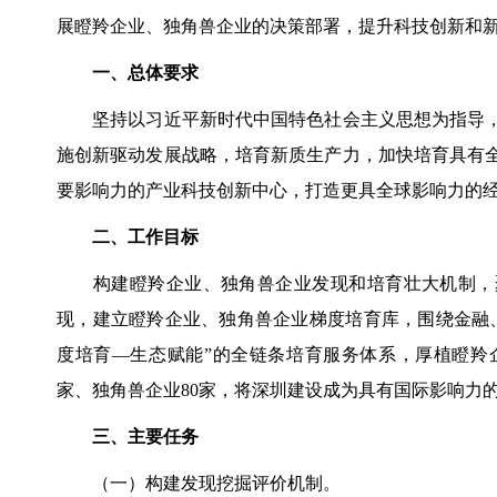
展瞪羚企业、独角兽企业的决策部署，提升科技创新和
一、总体要求
坚持以习近平新时代中国特色社会主义思想为指导，
施创新驱动发展战略，培育新质生产力，加快培育具有
要影响力的产业科技创新中心，打造更具全球影响力的
二、工作目标
构建瞪羚企业、独角兽企业发现和培育壮大机制，聚焦
现，建立瞪羚企业、独角兽企业梯度培育库，围绕金融
度培育—生态赋能”的全链条培育服务体系，厚植瞪羚企业
家、独角兽企业80家，将深圳建设成为具有国际影响力
三、主要任务
（一）构建发现挖掘评价机制。