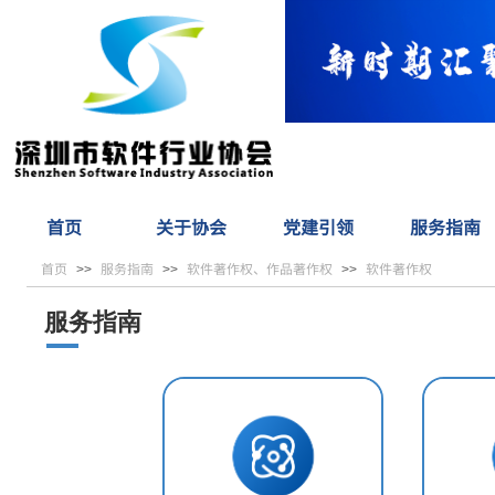
首页
关于协会
党建引领
服务指南
首页
服务指南
软件著作权、作品著作权
软件著作权
>>
>>
>>
服务指南