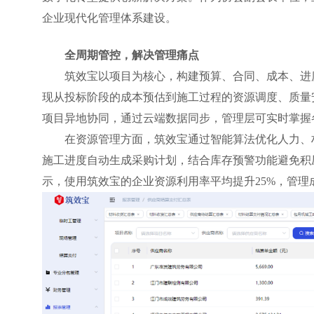
企业现代化管理体系建设。
全周期管控，解决管理痛点
筑效宝以项目为核心，构建预算、合同、成本、进
现从投标阶段的成本预估到施工过程的资源调度、质量
项目异地协同，通过云端数据同步，管理层可实时掌握
在资源管理方面，筑效宝通过智能算法优化人力、
施工进度自动生成采购计划，结合库存预警功能避免积
示，使用筑效宝的企业资源利用率平均提升25%，管理成