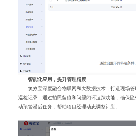
智能化应用，提升管理精度
筑效宝深度融合物联网和大数据技术，打造现场管
巡检记录，通过拍照留痕和问题闭环追踪功能，确保隐
动预警滞后任务，帮助项目经理动态调整计划。