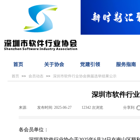
首页
关于协会
党建引领
服务指南
首页
会员动态
深圳市软件行业协会换届选举结果公示
>>
>>
深圳市软件行业
来源:
|
发布时间:
2025-06-27
|
12342
次浏览
|
|
分享到:
各会员单位：
深圳市软件行业协会于2025年6月24日在南山