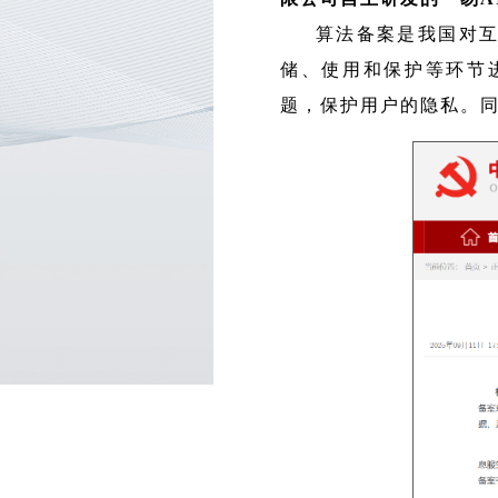
算法备案是我国对
储、使用和保护等环节
题，保护用户的隐私。