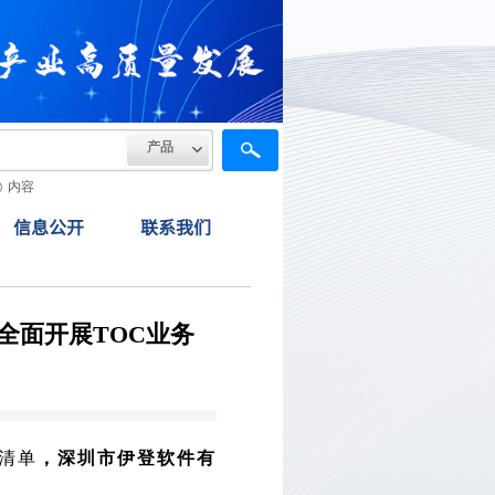
产品
内容
信息公开
联系我们
全面开展TOC业务
案清单
，深圳市伊登软件有