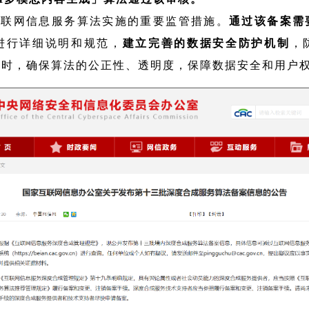
互联网信息服务算法实施的重要监管措施。
通过该备案需
进行详细说明和规范，
建立完善的数据安全防护机制
，
同时，确保算法的公正性、透明度，保障数据安全和用户