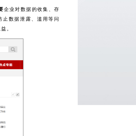
要
企业对数据的收集、存
防止数据泄露、滥用等问
权益。