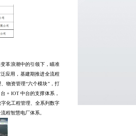
业变革浪潮中的引领下，瞄准
广泛应用，基建期推进全流程
、物资管理“六个模块”，打
 + IOT 中台的支撑体系，
数字化工程管理、全系列数字
全流程智慧电厂体系。