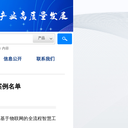
产品
内容
信息公开
联系我们
案例名单
术“基于物联网的全流程智慧工