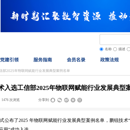
名称
描述
党建引领
服务指南
会员名录
政策法规
信部2025年物联网赋能行业发展典型案例名单
术入选工信部2025年物联网赋能行业发展典型
1476
次浏览
|
|
分享到:
式公布了2025 年物联网赋能行业发展典型案例名单，鹏锐技
应用”成功入选。