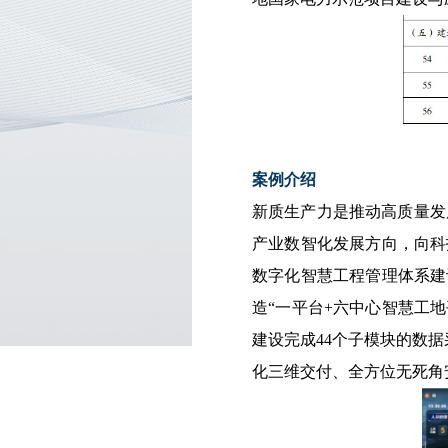
案例介绍
新质生产力是推动高质量发
产业数智化发展方向，向科
数字化智慧工程管理体系建
造“一平台+六中心智慧工地平
建设完成44个子模块的数
化三维交付、全方位无死角