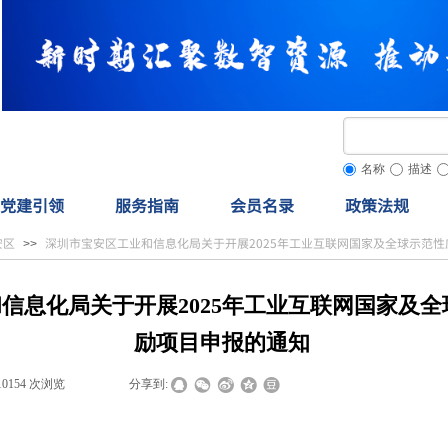
名称
描述
党建引领
服务指南
会员名录
政策法规
安区
深圳市宝安区工业和信息化局关于开展2025年工业互联网国家及全球示范
>>
信息化局关于开展2025年工业互联网国家及
励项目申报的通知
10154
次浏览
|
|
分享到: