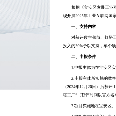
根据《宝安区发展工业互联
现开展2025年工业互联网
一、支持内容
对获评数字领航、灯塔工厂
投入的30%予以支持，单个项
二、申报条件
1.申报主体为在宝安区实
2.申报主体所实施的数字
（2024年12月26日）后
塔工厂”（获评时间以官方名
3.项目实施地在宝安区。