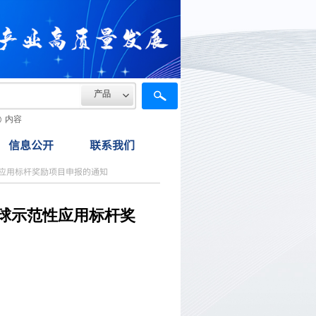
产品
内容
信息公开
联系我们
性应用标杆奖励项目申报的通知
全球示范性应用标杆奖