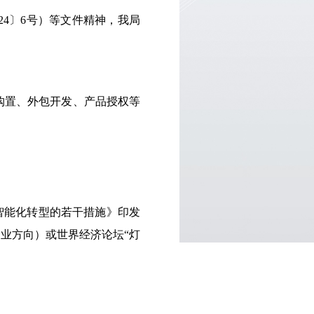
4〕6号）等文件精神，我局
置、外包开发、产品授权等
智能化转型的若干措施》印发
企业方向）或世界经济论坛“灯