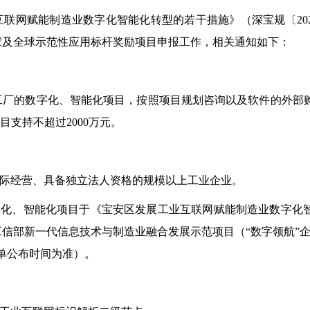
网赋能制造业数字化智能化转型的若干措施》（深宝规〔202
国家及全球示范性应用标杆奖励项目申报工作，相关通知如下：
的数字化、智能化项目，按照项目规划咨询以及软件的外部购
目支持不超过2000万元。
际经营、具备独立法人资格的规模以上工业企业。
化、智能化项目于《宝安区发展工业互联网赋能制造业数字化
获评工信部新一代信息技术与制造业融合发展示范项目（“数字领航”
单公布时间为准）。