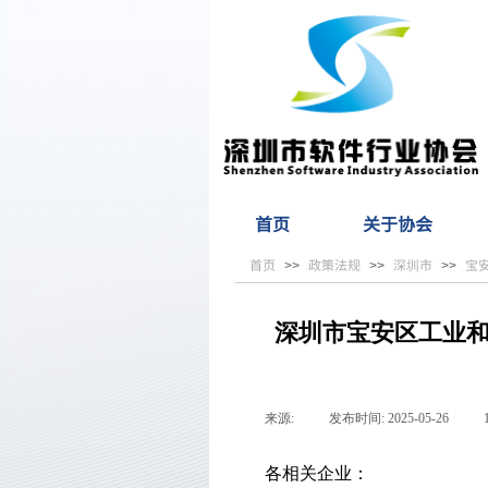
首页
关于协会
首页
政策法规
深圳市
宝
>>
>>
>>
深圳市宝安区工业和
来源:
|
发布时间:
2025-05-26
|
各相关企业：