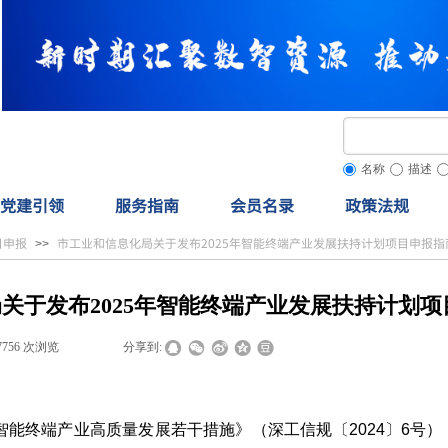
名称
描述
党建引领
服务指南
会员名录
政策法规
目申报
市工业和信息化局关于发布2025年智能终端产业发展扶持计划项目申报指
>>
关于发布2025年智能终端产业发展扶持计划
7756
次浏览
|
|
分享到:
终端产业高质量发展若干措施》（深工信规〔2024〕6号）