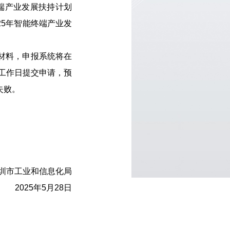
终端产业发展扶持计划
25年智能终端产业发
材料，申报系统将在
个工作日提交申请，预
失败。
市工业和信息化局
2025年5月28日