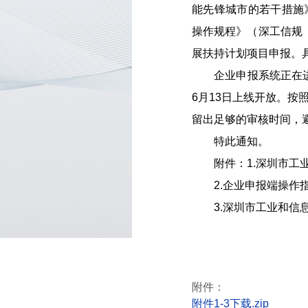
能先锋城市的若干措施
操作规程》（深工信规〔
展扶持计划项目申报。
企业申报系统正在进行
6月13日上线开放。
留出足够的审核时间，
特此通知。
附件：1.深圳市工业
2.企业申报端操作
3.深圳市工业和信息
附件：
附件1-3下载.zip