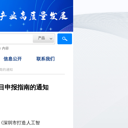
产品
内容
信息公开
联系我们
南的通知
项目申报指南的通知
《深圳市打造人工智