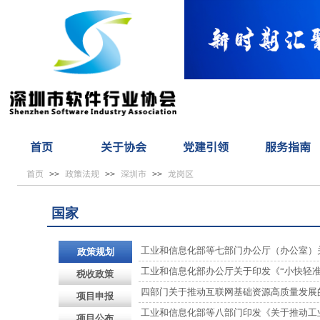
首页
关于协会
党建引领
服务指南
首页
政策法规
深圳市
龙岗区
>>
>>
>>
国家
工业和信息化部等七部门办公厅（办公室）关于
政策规划
工业和信息化部办公厅关于印发《“小快轻准” 
税收政策
四部门关于推动互联网基础资源高质量发展
项目申报
工业和信息化部等八部门印发《关于推动工
项目公布