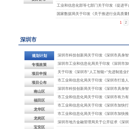
工业和信息化部等七部门关于印发《促进平台经济
国家数据局关于印发《关于推进行业高质量
1
2
深圳市
深圳市科技创新局关于印发《深圳市具身智能机
规划计划
深圳市工业和信息化局关于印发《深圳市加快
专项政策
关于印发《深圳市“人工智能+”先进制造业行动
项目申报
市工业和信息化局关于印发《深圳市打造人工智能
项目公布
深圳市科技创新局关于印发《深圳市具身智能机
南山区
市工业和信息化局关于印发《深圳市有力有效支
福田区
市工业和信息化局关于印发《深圳市加快打造人
龙华区
市工业和信息化局关于印发《深圳市加快推进人
龙岗区
深圳市地方金融管理局关于公开征求《深圳市
宝安区