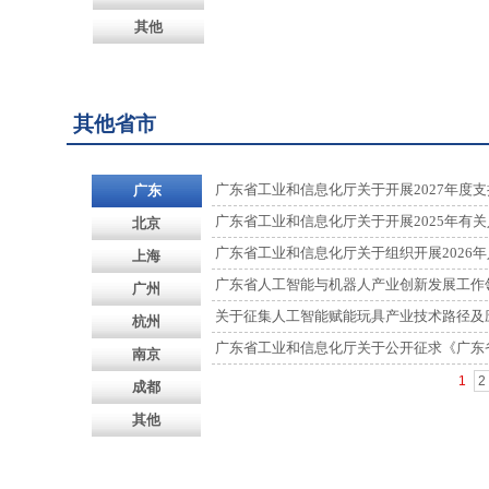
其他
其他省市
广东省工业和信息化厅关于开展2027年度
广东
广东省工业和信息化厅关于开展2025年有
北京
广东省工业和信息化厅关于组织开展2026年
上海
广东省人工智能与机器人产业创新发展工作领导
广州
关于征集人工智能赋能玩具产业技术路径及
杭州
广东省工业和信息化厅关于公开征求《广东省
南京
1
2
成都
其他