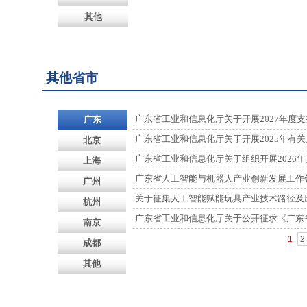
其他
其他省市
广东省工业和信息化厅关于开展2027年度
广东
广东省工业和信息化厅关于开展2025年有
北京
广东省工业和信息化厅关于组织开展2026年
上海
广东省人工智能与机器人产业创新发展工作领导
广州
关于征集人工智能赋能玩具产业技术路径及
杭州
广东省工业和信息化厅关于公开征求《广东省
南京
1
2
成都
其他