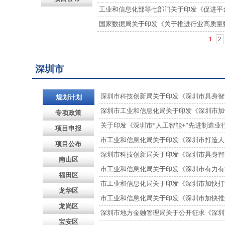
工业和信息化部等七部门关于印发《促进平台经济
国家数据局关于印发《关于推进行业高质量
1
2
深圳市
深圳市科技创新局关于印发《深圳市具身智能机
规划计划
深圳市工业和信息化局关于印发《深圳市加快
专项政策
关于印发《深圳市“人工智能+”先进制造业行动
项目申报
市工业和信息化局关于印发《深圳市打造人工智能
项目公布
深圳市科技创新局关于印发《深圳市具身智能机
南山区
市工业和信息化局关于印发《深圳市有力有效支
福田区
市工业和信息化局关于印发《深圳市加快打造人
龙华区
市工业和信息化局关于印发《深圳市加快推进人
龙岗区
深圳市地方金融管理局关于公开征求《深圳市
宝安区